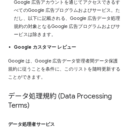
Google 広告アカウントを通じてアクセスできるす
べてのGoogle 広告プログラムおよびサービス。た
だし、以下に記載される、Google 広告データ処理
規約の対象となるGoogle 広告プログラムおよびサ
ービスは除きます。
Google カスタマー レビュー
Google は、Google 広告データ管理者間データ保護
規約に従うことを条件に、このリストを随時更新する
ことができます。
データ処理規約 (Data Processing
Terms)
データ処理者サービス