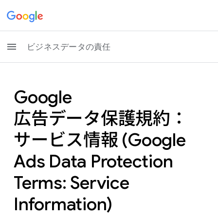
ビジネスデータの責任
Google
広告データ保護規約：
サービス情報 (Google
Ads Data Protection
Terms: Service
Information)