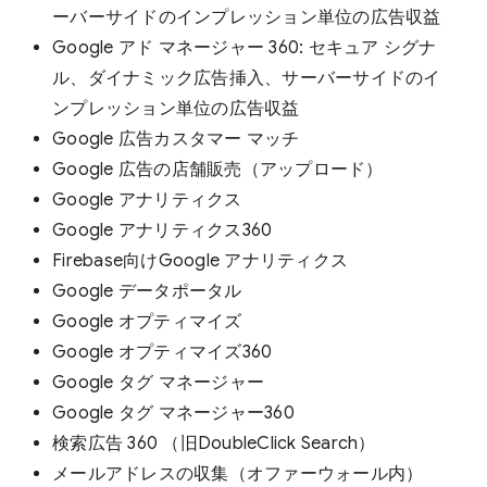
ーバーサイドのインプレッション単位の広告収益
Google アド マネージャー 360: セキュア シグナ
ル、ダイナミック広告挿入、サーバーサイドのイ
ンプレッション単位の広告収益
Google 広告カスタマー マッチ
Google 広告の店舗販売（アップロード）
Google アナリティクス
Google アナリティクス360
Firebase向けGoogle アナリティクス
Google データポータル
Google オプティマイズ
Google オプティマイズ360
Google タグ マネージャー
Google タグ マネージャー360
検索広告 360 （旧DoubleClick Search）
メールアドレスの収集（オファーウォール内）