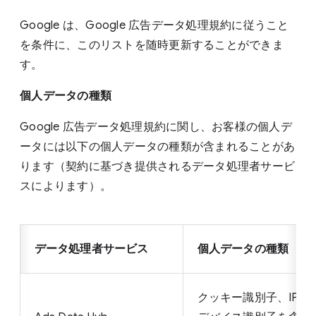
Google は、Google 広告データ処理規約に従うこと
を条件に、このリストを随時更新することができま
す。
個人データの種類
Google 広告データ処理規約に関し、お客様の個人デ
ータには以下の個人データの種類が含まれることがあ
ります（契約に基づき提供されるデータ処理者サービ
スによります）。
データ処理者サービス
個人データの種類
クッキー識別子、IPア