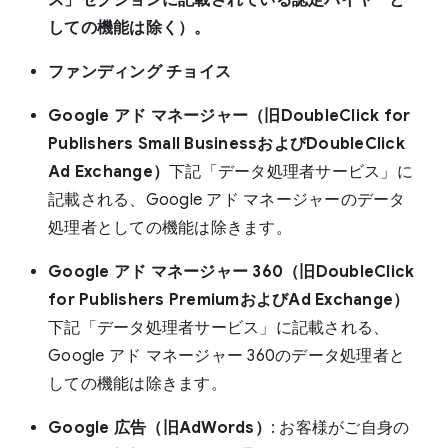
ス」セクションに記載されている認定バイヤーと
しての機能は除く）。
ファンディング チョイス
Google アド マネージャー（旧DoubleClick for
Publishers Small BusinessおよびDoubleClick
Ad Exchange）
下記「データ処理者サービス」に
記載される、Google アド マネージャーのデータ
処理者としての機能は除きます。
Google アド マネージャー 360（旧DoubleClick
for Publishers PremiumおよびAd Exchange）
下記「データ処理者サービス」に記載される、
Google アド マネージャー 360のデータ処理者と
しての機能は除きます。
Google 広告（旧AdWords）
: お客様がご自身の