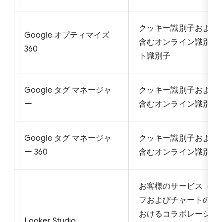
クッキー識別子およびI
Google オプティマイズ
含むオンライン識別子
360
ト識別子
Google タグ マネージャ
クッキー識別子およびI
ー
含むオンライン識別子
Google タグ マネージャ
クッキー識別子およびI
ー 360
含むオンライン識別子
お客様のサービス（レ
フおよびチャートの作
おけるコラボレーショ
Looker Studio