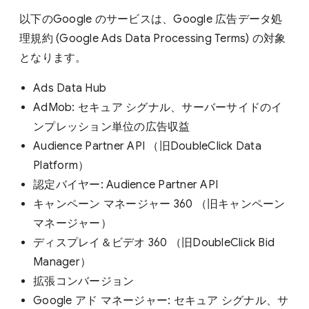
以下のGoogle のサービスは、Google 広告データ処
理規約 (Google Ads Data Processing Terms) の対象
となります。
Ads Data Hub
AdMob: セキュア シグナル、サーバーサイドのイ
ンプレッション単位の広告収益
Audience Partner API （旧DoubleClick Data
Platform）
認定バイヤー: Audience Partner API
キャンペーン マネージャー 360 （旧キャンペーン
マネージャー）
ディスプレイ＆ビデオ 360 （旧DoubleClick Bid
Manager）
拡張コンバージョン
Google アド マネージャー: セキュア シグナル、サ