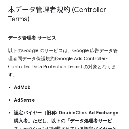
本データ管理者規約 (Controller
Terms)
データ管理者 サービス
以下のGoogle のサービスは、Google 広告データ管
理者間データ保護規約(Google Ads Controller-
Controller Data Protection Terms) の対象となりま
す。
AdMob
AdSense
認定バイヤー（旧称: DoubleClick Ad Exchange
購入者。ただし、以下の「データ処理者サービ