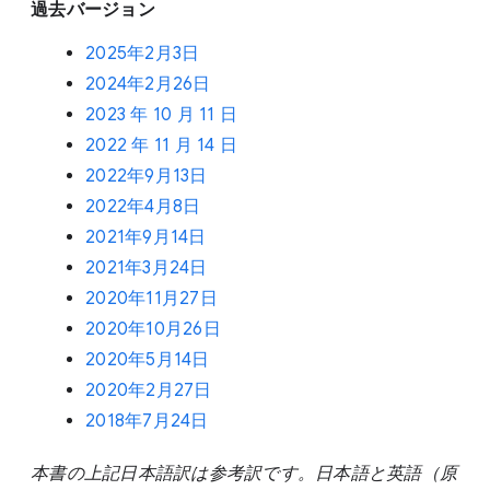
過去バージョン
2025年2月3日
2024年2月26日
2023 年 10 月 11 日
2022 年 11 月 14 日
2022年9月13日
2022年4月8日
2021年9月14日
2021年3月24日
2020年11月27日
2020年10月26日
2020年5月14日
2020年2月27日
2018年7月24日
本書の上記日本語訳は参考訳です。日本語と英語（原