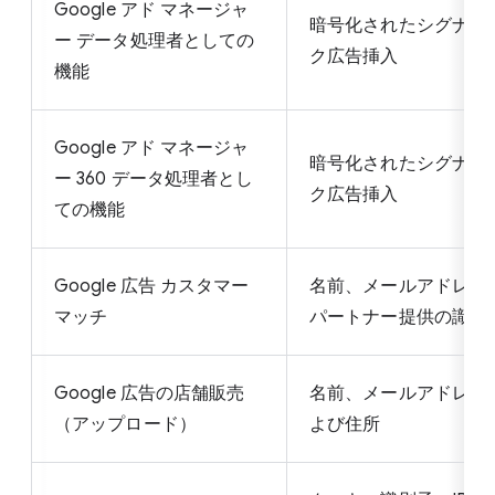
Google アド マネージャ
暗号化されたシグナル
ー データ処理者としての
ク広告挿入
機能
Google アド マネージャ
暗号化されたシグナル
ー 360 データ処理者とし
ク広告挿入
ての機能
Google 広告 カスタマー
名前、メールアドレス
マッチ
パートナー提供の識別
Google 広告の店舗販売
名前、メールアドレス
（アップロード）
よび住所