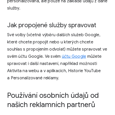
personalizována, ale pouze na základě údajů z dané
služby.
Jak propojené služby spravovat
Své volby (včetně výběru dalších služeb Google,
které chcete propojit nebo u kterých chcete
souhlas s propojením odvolat) můžete spravovat ve
svém účtu Google. Ve svém
účtu Google
můžete
spravovat i další nastavení, například možnosti
Aktivita na webu a v aplikacích, Historie YouTube
a Personalizované reklamy.
Používání osobních údajů od
našich reklamních partnerů