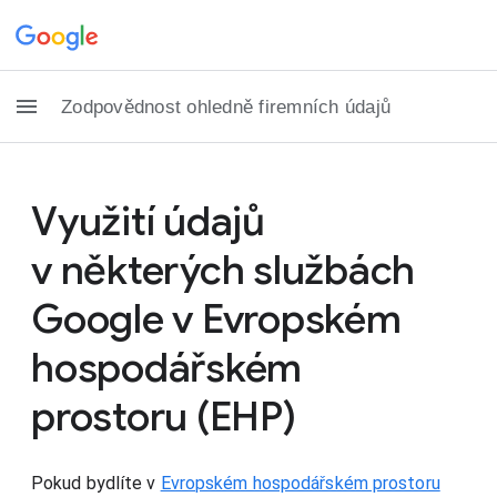
Zodpovědnost ohledně firemních údajů
Využití údajů
v některých službách
Google v Evropském
hospodářském
prostoru (EHP)
Pokud bydlíte v
Evropském hospodářském prostoru