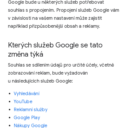
Google bude u některých služeb potřebovat
souhlas s propojením. Propojení služeb Google vám
v závislosti na vašem nastavení může zajistit
například přizpůsobenější obsah a reklamy.
Kterých služeb Google se tato
změna týká
Souhlas se sdílením údajů pro určité účely, včetně
zobrazování reklam, bude vyžadován
u následujících služeb Google:
Vyhledávání
YouTube
Reklamní služby
Google Play
Nákupy Google