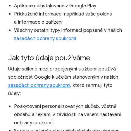
Aplikace nainstalované z Google Play
Přidružené informace, například vaše poloha
a informace o zařízení
Všechny ostatní typy informací popsané v našich
zásadách ochrany soukromí
Jak tyto údaje používáme
Údaje sdílené mezi propojenými službami používá
společnost Google k účelům stanoveným v našich
zásadách ochrany soukromí
, které zahrnují tyto
účely:
Poskytování personalizovaných služeb, včetně
obsahu a reklam, v závislosti na vašem nastavení
ochrany soukromí