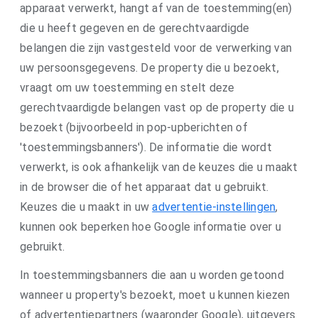
apparaat verwerkt, hangt af van de toestemming(en)
die u heeft gegeven en de gerechtvaardigde
belangen die zijn vastgesteld voor de verwerking van
uw persoonsgegevens. De property die u bezoekt,
vraagt om uw toestemming en stelt deze
gerechtvaardigde belangen vast op de property die u
bezoekt (bijvoorbeeld in pop-upberichten of
'toestemmingsbanners'). De informatie die wordt
verwerkt, is ook afhankelijk van de keuzes die u maakt
in de browser die of het apparaat dat u gebruikt.
Keuzes die u maakt in uw
advertentie-instellingen
,
kunnen ook beperken hoe Google informatie over u
gebruikt.
In toestemmingsbanners die aan u worden getoond
wanneer u property's bezoekt, moet u kunnen kiezen
of advertentiepartners (waaronder Google), uitgevers