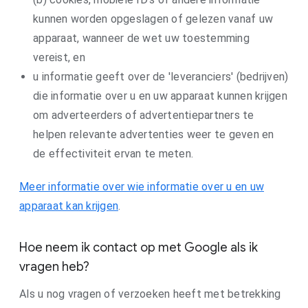
kunnen worden opgeslagen of gelezen vanaf uw
apparaat, wanneer de wet uw toestemming
vereist, en
u informatie geeft over de 'leveranciers' (bedrijven)
die informatie over u en uw apparaat kunnen krijgen
om adverteerders of advertentiepartners te
helpen relevante advertenties weer te geven en
de effectiviteit ervan te meten.
Meer informatie over wie informatie over u en uw
apparaat kan krijgen
.
Hoe neem ik contact op met Google als ik
vragen heb?
Als u nog vragen of verzoeken heeft met betrekking