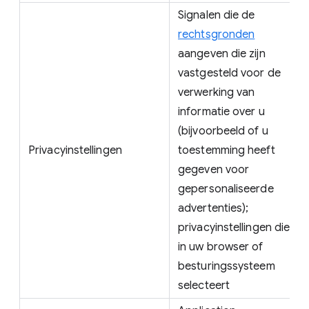
Signalen die de
rechtsgronden
aangeven die zijn
vastgesteld voor de
verwerking van
informatie over u
(bijvoorbeeld of u
Privacyinstellingen
toestemming heeft
gegeven voor
gepersonaliseerde
advertenties);
privacyinstellingen die u
in uw browser of
besturingssysteem
selecteert