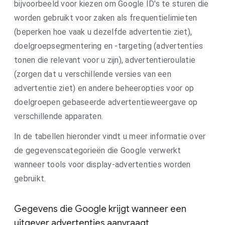
bijvoorbeeld voor kiezen om Google ID's te sturen die
worden gebruikt voor zaken als frequentielimieten
(beperken hoe vaak u dezelfde advertentie ziet),
doelgroepsegmentering en -targeting (advertenties
tonen die relevant voor u zijn), advertentieroulatie
(zorgen dat u verschillende versies van een
advertentie ziet) en andere beheeropties voor op
doelgroepen gebaseerde advertentieweergave op
verschillende apparaten.
In de tabellen hieronder vindt u meer informatie over
de gegevenscategorieën die Google verwerkt
wanneer tools voor display-advertenties worden
gebruikt.
Gegevens die Google krijgt wanneer een
uitgever advertenties aanvraagt