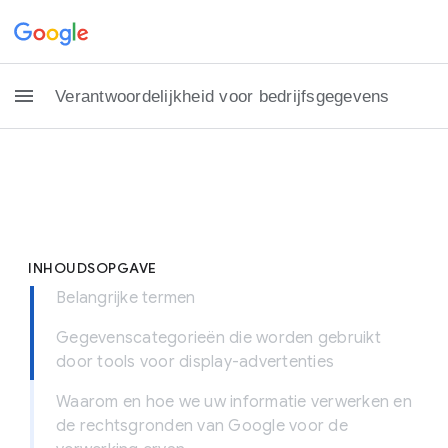
Verantwoordelijkheid voor bedrijfsgegevens
INHOUDSOPGAVE
Belangrijke termen
Gegevenscategorieën die worden gebruikt
door tools voor display-advertenties
Waarom en hoe we uw informatie verwerken en
de rechtsgronden van Google voor de