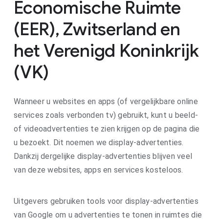
Economische Ruimte
(EER), Zwitserland en
het Verenigd Koninkrijk
(VK)
Wanneer u websites en apps (of vergelijkbare online
services zoals verbonden tv) gebruikt, kunt u beeld-
of videoadvertenties te zien krijgen op de pagina die
u bezoekt. Dit noemen we display-advertenties.
Dankzij dergelijke display-advertenties blijven veel
van deze websites, apps en services kosteloos.
Uitgevers gebruiken tools voor display-advertenties
van Google om u advertenties te tonen in ruimtes die