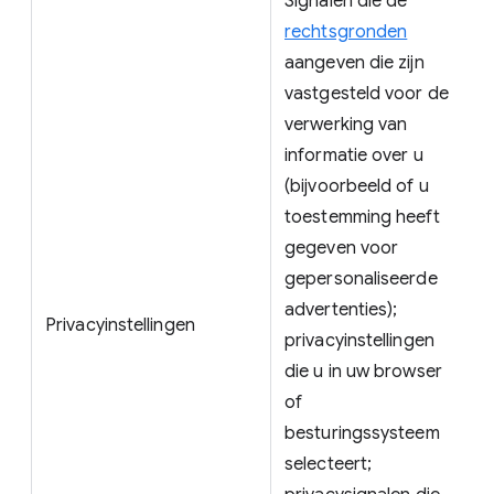
Signalen die de
rechtsgronden
aangeven die zijn
vastgesteld voor de
verwerking van
informatie over u
(bijvoorbeeld of u
toestemming heeft
gegeven voor
gepersonaliseerde
advertenties);
Privacyinstellingen
privacyinstellingen
die u in uw browser
of
besturingssysteem
selecteert;