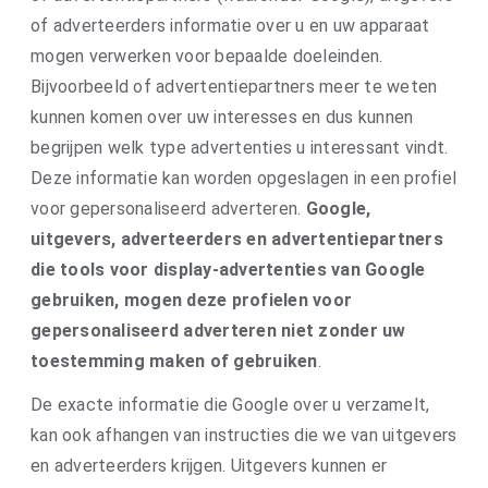
of adverteerders informatie over u en uw apparaat
mogen verwerken voor bepaalde doeleinden.
Bijvoorbeeld of advertentiepartners meer te weten
kunnen komen over uw interesses en dus kunnen
begrijpen welk type advertenties u interessant vindt.
Deze informatie kan worden opgeslagen in een profiel
voor gepersonaliseerd adverteren.
Google,
uitgevers, adverteerders en advertentiepartners
die tools voor display-advertenties van Google
gebruiken, mogen deze profielen voor
gepersonaliseerd adverteren niet zonder uw
toestemming maken of gebruiken
.
De exacte informatie die Google over u verzamelt,
kan ook afhangen van instructies die we van uitgevers
en adverteerders krijgen. Uitgevers kunnen er