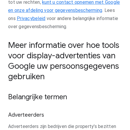
tot uw rechten,
kunt u contact opnemen met Google
en onze afdeling voor gegevensbescherming
. Lees
ons
Privacybeleid
voor andere belangrijke informatie
over gegevensbescherming.
Meer informatie over hoe tools
voor display-advertenties van
Google uw persoonsgegevens
gebruiken
Belangrijke termen
Adverteerders
Adverteerders zijn bedrijven die property's bezitten