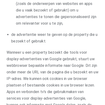
(zoals de onderwerpen van websites en apps
die u vaak bezoekt of gebruikt) om u
advertenties te tonen die gepersonaliseerd zijn
om relevanter voor u te zijn,
de advertentie weer te geven op de property die u
bezoekt of gebruikt.
Wanneer u een property bezoekt die tools voor
display-advertenties van Google gebruikt, stuurt uw
webbrowser bepaalde informatie naar Google. Dit zijn
onder meer de URL van de pagina die u bezoekt en uw
IP-adres. We kunnen ook cookies in uw browser
plaatsen of bestaande cookies in uw browser lezen.
Apps en verbonden tv's die gebruikmaken van
services voor display-advertenties van Google,
kunnen ook informatie met Google delen, zoals de