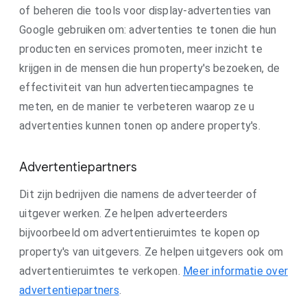
of beheren die tools voor display-advertenties van
Google gebruiken om: advertenties te tonen die hun
producten en services promoten, meer inzicht te
krijgen in de mensen die hun property's bezoeken, de
effectiviteit van hun advertentiecampagnes te
meten, en de manier te verbeteren waarop ze u
advertenties kunnen tonen op andere property's.
Advertentiepartners
Dit zijn bedrijven die namens de adverteerder of
uitgever werken. Ze helpen adverteerders
bijvoorbeeld om advertentieruimtes te kopen op
property's van uitgevers. Ze helpen uitgevers ook om
advertentieruimtes te verkopen.
Meer informatie over
advertentiepartners
.