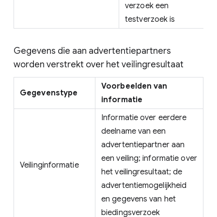
verzoek een
testverzoek is
Gegevens die aan advertentiepartners
worden verstrekt over het veilingresultaat
Voorbeelden van
Gegevenstype
informatie
Informatie over eerdere
deelname van een
advertentiepartner aan
een veiling; informatie over
Veilinginformatie
het veilingresultaat; de
advertentiemogelijkheid
en gegevens van het
biedingsverzoek