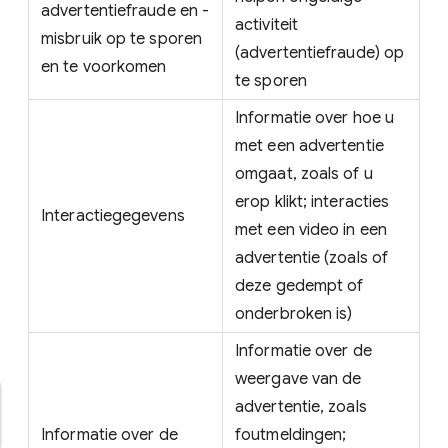
advertentiefraude en -
activiteit
misbruik op te sporen
(advertentiefraude) op
en te voorkomen
te sporen
Informatie over hoe u
met een advertentie
omgaat, zoals of u
erop klikt; interacties
Interactiegegevens
met een video in een
advertentie (zoals of
deze gedempt of
onderbroken is)
Informatie over de
weergave van de
advertentie, zoals
Informatie over de
foutmeldingen;