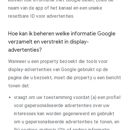
naam van de app of het kanaal en een unieke
resetbare ID voor advertenties.
Hoe kan ik beheren welke informatie Google
verzamelt en verstrekt in display-
advertenties?
Wanneer u een property bezoekt die tools voor
display-advertenties van Google gebruikt op de
pagina die u bezoekt, moet die property u een bericht
tonen dat:
vraagt om uw toestemming voordat (a) een profiel
voor gepersonaliseerde advertenties over uw
interesses kan worden gegenereerd en gebruikt
om u gepersonaliseerde advertenties te tonen, en
(b) cookies, mobiele ID's of andere informatie