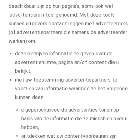
beschikbaar zijn op hun pagina's, soms ook wel
'advertentieruimtes' genoemd. Met deze tools
kunnen uitgevers contact leggen met adverteerders
(of advertentiepartners die namens de adverteerder
werken) om:
deze bedrijven informatie te geven over de
advertentieruimte, pagina en/of content die u
bekijkt,
met uw toestemming advertentiepartners te
voorzien van informatie waarmee ze het volgende
kunnen doen:
u gepersonaliseerde advertenties tonen op
basis van de informatie die ze misschien over u
hebben,
ontdekken wat uw contentvoorkeuren zijn