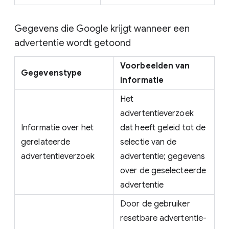
Gegevens die Google krijgt wanneer een
advertentie wordt getoond
Voorbeelden van
Gegevenstype
informatie
Het
advertentieverzoek
Informatie over het
dat heeft geleid tot de
gerelateerde
selectie van de
advertentieverzoek
advertentie; gegevens
over de geselecteerde
advertentie
Door de gebruiker
resetbare advertentie-