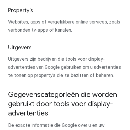
Property's
Websites, apps of vergelijkbare online services, zoals
verbonden tv-apps of kanalen.
Uitgevers
Uitgevers zijn bedrijven die tools voor display-
advertenties van Google gebruiken om u advertenties
te tonen op property's die ze bezitten of beheren.
Gegevenscategorieën die worden
gebruikt door tools voor display-
advertenties
De exacte informatie die Google over u en uw