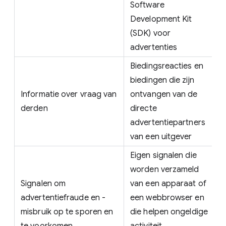
Software
Development Kit
(SDK) voor
advertenties
Biedingsreacties en
biedingen die zijn
Informatie over vraag van
ontvangen van de
derden
directe
advertentiepartners
van een uitgever
Eigen signalen die
worden verzameld
Signalen om
van een apparaat of
advertentiefraude en -
een webbrowser en
misbruik op te sporen en
die helpen ongeldige