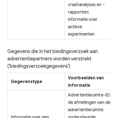
crashanalyses en -
rapporten;
informatie over
actieve
experimenten
Gegevens die in het biedingsverzoek aan
advertentiepartners worden verstrekt
('biedingsverzoekgegevens')
Voorbeelden van
Gegevenstype
informatie
Advertentieruimte-ID;
de afmetingen van de
advertentieruimte;
Informatie over een
ondersteunde