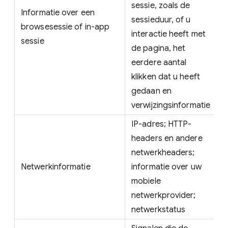
sessie, zoals de
Informatie over een
sessieduur, of u
browsesessie of in-app
interactie heeft met
sessie
de pagina, het
eerdere aantal
klikken dat u heeft
gedaan en
verwijzingsinformatie
IP-adres; HTTP-
headers en andere
netwerkheaders;
Netwerkinformatie
informatie over uw
mobiele
netwerkprovider;
netwerkstatus