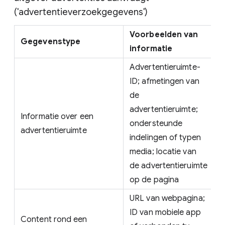
('advertentieverzoekgegevens')
Voorbeelden van
Gegevenstype
informatie
Advertentieruimte-
ID; afmetingen van
de
advertentieruimte;
Informatie over een
ondersteunde
advertentieruimte
indelingen of typen
media; locatie van
de advertentieruimte
op de pagina
URL van webpagina;
ID van mobiele app
Content rond een