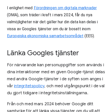
I enlighet med
Förordningen om digitala marknader
(DMA), som träder i kraft i mars 2024, får du nya
valmöjligheter när det gäller hur din data kan delas i
vissa av Googles tjänster om du är bosatt inom
Europeiska ekonomiska samarbetsområdet
(EES).
Länka Googles tjänster
För närvarande kan personuppgifter som används i
dina interaktioner med en given Google-tjänst delas
med andra Google-tjänster i de syften som anges i
vår
integritetspolicy
, och med utgångspunkt i de val
du gjort tidigare i integritetsinställningarna.
Från och med mars 2024 behöver Google ditt
samtycke för att länka vissa tjänster om du vill att