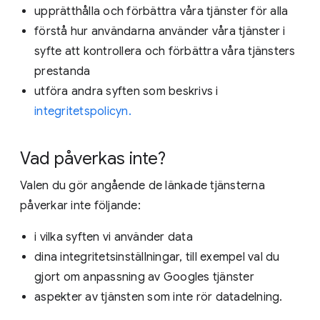
upprätthålla och förbättra våra tjänster för alla
förstå hur användarna använder våra tjänster i
syfte att kontrollera och förbättra våra tjänsters
prestanda
utföra andra syften som beskrivs i
integritetspolicyn.
Vad påverkas inte?
Valen du gör angående de länkade tjänsterna
påverkar inte följande:
i vilka syften vi använder data
dina integritetsinställningar, till exempel val du
gjort om anpassning av Googles tjänster
aspekter av tjänsten som inte rör datadelning.