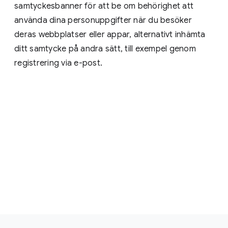
samtyckesbanner för att be om behörighet att
använda dina personuppgifter när du besöker
deras webbplatser eller appar, alternativt inhämta
ditt samtycke på andra sätt, till exempel genom
registrering via e-post.
F