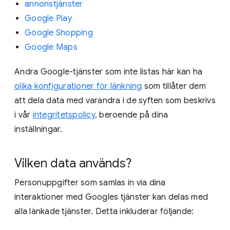
annonstjänster
Google Play
Google Shopping
Google Maps
Andra Google-tjänster som inte listas här kan ha
olika konfigurationer för länkning
som tillåter dem
att dela data med varandra i de syften som beskrivs
i vår
integritetspolicy
, beroende på dina
inställningar.
Vilken data används?
Personuppgifter som samlas in via dina
interaktioner med Googles tjänster kan delas med
alla länkade tjänster. Detta inkluderar följande: