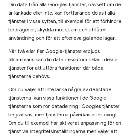
Din data från alla Googles tjänster, oavsett om de
är länkade eller inte, kan fortfarande delas i alla
tjänster i vissa syften, till exempel för att förhindra
bedrägerier, skydda mot spam och otillåten
användning och för att efterleva gällande lagar.
När två eller fler Google-tjänster erbjuds
tillsammans kan din data dessutom delas i dessa
tjänster för att utföra funktioner där båda
tjänsterna behövs.
Om du väljer att inte länka några av de listade
tjänsterna, kan vissa funktioner i de Google-
tjänsterna som rör datadelning i Googles tjänster
begränsas, men tjänsterna påverkas inte i övrigt.
Om du till exempel har aktiverat anpassning för en
tjänst via integritetsinställningarna men väljer att