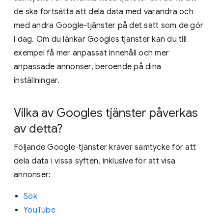
de ska fortsätta att dela data med varandra och
med andra Google-tjänster på det sätt som de gör
i dag. Om du länkar Googles tjänster kan du till
exempel få mer anpassat innehåll och mer
anpassade annonser, beroende på dina
inställningar.
Vilka av Googles tjänster påverkas
av detta?
Följande Google-tjänster kräver samtycke för att
dela data i vissa syften, inklusive för att visa
annonser:
Sök
YouTube