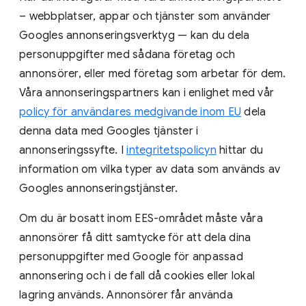
– webbplatser, appar och tjänster som använder
Googles annonseringsverktyg — kan du dela
personuppgifter med sådana företag och
annonsörer, eller med företag som arbetar för dem.
Våra annonseringspartners kan i enlighet med vår
policy för användares medgivande inom EU
dela
denna data med Googles tjänster i
annonseringssyfte. I
integritetspolicyn
hittar du
information om vilka typer av data som används av
Googles annonseringstjänster.
Om du är bosatt inom EES-området måste våra
annonsörer få ditt samtycke för att dela dina
personuppgifter med Google för anpassad
annonsering och i de fall då cookies eller lokal
lagring används. Annonsörer får använda