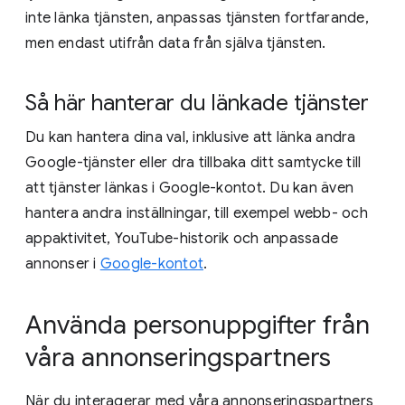
inte länka tjänsten, anpassas tjänsten fortfarande,
men endast utifrån data från själva tjänsten.
Så här hanterar du länkade tjänster
Du kan hantera dina val, inklusive att länka andra
Google-tjänster eller dra tillbaka ditt samtycke till
att tjänster länkas i Google-kontot. Du kan även
hantera andra inställningar, till exempel webb- och
appaktivitet, YouTube-historik och anpassade
annonser i
Google-kontot
.
Använda personuppgifter från
våra annonseringspartners
När du interagerar med våra annonseringspartners