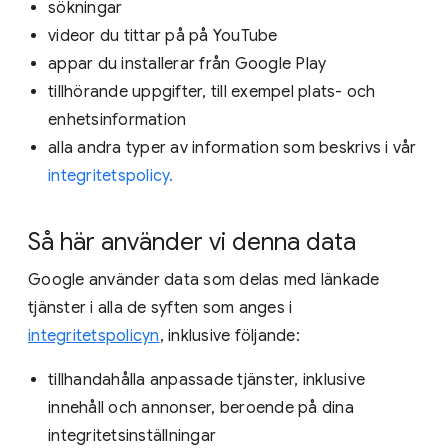
sökningar
videor du tittar på på YouTube
appar du installerar från Google Play
tillhörande uppgifter, till exempel plats- och
enhetsinformation
alla andra typer av information som beskrivs i vår
integritetspolicy.
Så här använder vi denna data
Google använder data som delas med länkade
tjänster i alla de syften som anges i
integritetspolicyn
, inklusive följande:
tillhandahålla anpassade tjänster, inklusive
innehåll och annonser, beroende på dina
integritetsinställningar