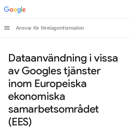
Ansvar för företagsinformation
Dataanvändning i vissa
av Googles tjänster
inom Europeiska
ekonomiska
samarbetsområdet
(EES)