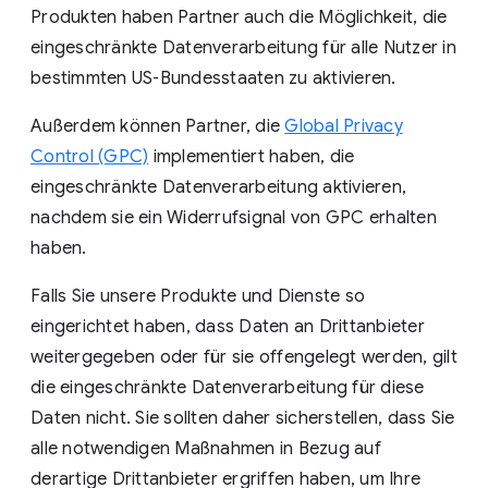
Produkten haben Partner auch die Möglichkeit, die
eingeschränkte Datenverarbeitung für alle Nutzer in
bestimmten US‑Bundesstaaten zu aktivieren.
Außerdem können Partner, die
Global Privacy
Control (GPC)
implementiert haben, die
eingeschränkte Datenverarbeitung aktivieren,
nachdem sie ein Widerrufsignal von GPC erhalten
haben.
Falls Sie unsere Produkte und Dienste so
eingerichtet haben, dass Daten an Drittanbieter
weitergegeben oder für sie offengelegt werden, gilt
die eingeschränkte Datenverarbeitung für diese
Daten nicht. Sie sollten daher sicherstellen, dass Sie
alle notwendigen Maßnahmen in Bezug auf
derartige Drittanbieter ergriffen haben, um Ihre