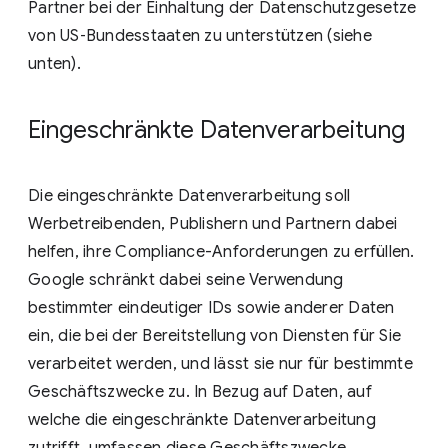
Partner bei der Einhaltung der Datenschutzgesetze
von US‑Bundesstaaten zu unterstützen (siehe
unten).
Eingeschränkte Datenverarbeitung
Die eingeschränkte Datenverarbeitung soll
Werbetreibenden, Publishern und Partnern dabei
helfen, ihre Compliance-Anforderungen zu erfüllen.
Google schränkt dabei seine Verwendung
bestimmter eindeutiger IDs sowie anderer Daten
ein, die bei der Bereitstellung von Diensten für Sie
verarbeitet werden, und lässt sie nur für bestimmte
Geschäftszwecke zu. In Bezug auf Daten, auf
welche die eingeschränkte Datenverarbeitung