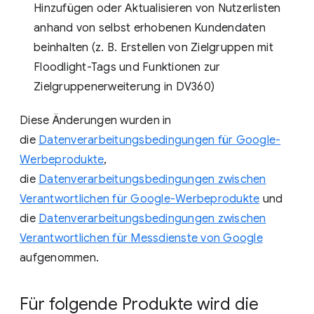
Hinzufügen oder Aktualisieren von Nutzerlisten
anhand von selbst erhobenen Kundendaten
beinhalten (z. B. Erstellen von Zielgruppen mit
Floodlight-Tags und Funktionen zur
Zielgruppenerweiterung in DV360)
Diese Änderungen wurden in
die
Datenverarbeitungsbedingungen für Google-
Werbeprodukte
,
die
Datenverarbeitungsbedingungen zwischen
Verantwortlichen für Google-Werbeprodukte
und
die
Datenverarbeitungsbedingungen zwischen
Verantwortlichen für Messdienste von Google
aufgenommen.
Für folgende Produkte wird die