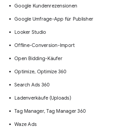
Google Kundenrezensionen
Google Umfrage-App für Publisher
Looker Studio
Offline-Conversion-Import
Open Bidding-Käufer
Optimize, Optimize 360
Search Ads 360
Ladenverkäufe (Uploads)
Tag Manager, Tag Manager 360
Waze Ads