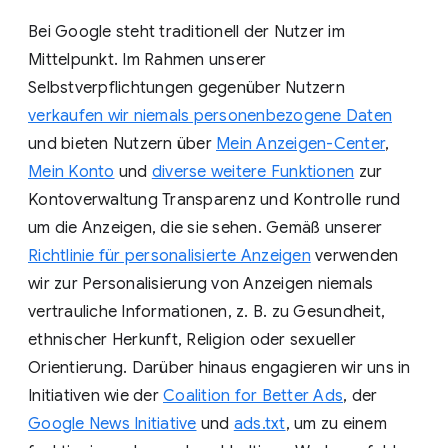
Bei Google steht traditionell der Nutzer im
Mittelpunkt. Im Rahmen unserer
Selbstverpflichtungen gegenüber Nutzern
verkaufen wir niemals personenbezogene Daten
und bieten Nutzern über
Mein Anzeigen-Center
,
Mein Konto
und
diverse weitere Funktionen
zur
Kontoverwaltung Transparenz und Kontrolle rund
um die Anzeigen, die sie sehen. Gemäß unserer
Richtlinie für personalisierte Anzeigen
verwenden
wir zur Personalisierung von Anzeigen niemals
vertrauliche Informationen, z. B. zu Gesundheit,
ethnischer Herkunft, Religion oder sexueller
Orientierung. Darüber hinaus engagieren wir uns in
Initiativen wie der
Coalition for Better Ads
, der
Google News Initiative
und
ads.txt
, um zu einem