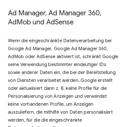
Ad Manager, Ad Manager 360,
AdMob und AdSense
Wenn die eingeschränkte Datenverarbeitung bei
Google Ad Manager, Google Ad Manager 360,
AdMob oder AdSense aktiviert ist, schränkt Google
seine Verwendung bestimmter eindeutiger IDs
sowie anderer Daten ein, die bei der Bereitstellung
von Diensten verarbeitet werden. Google erstellt
oder aktualisiert dann z. B. keine Profile für die
Personalisierung von Anzeigen und verwendet
keine vorhandenen Profile, um Anzeigen
auszuliefern, die mithilfe von Daten personalisiert
werden, für die die eingeschränkte