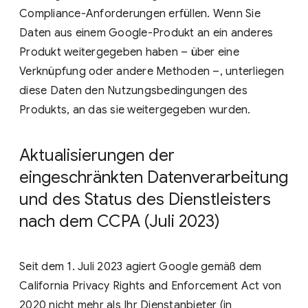
Compliance-Anforderungen erfüllen. Wenn Sie
Daten aus einem Google-Produkt an ein anderes
Produkt weitergegeben haben – über eine
Verknüpfung oder andere Methoden –, unterliegen
diese Daten den Nutzungsbedingungen des
Produkts, an das sie weitergegeben wurden.
Aktualisierungen der
eingeschränkten Datenverarbeitung
und des Status des Dienstleisters
nach dem CCPA (Juli 2023)
Seit dem 1. Juli 2023 agiert Google gemäß dem
California Privacy Rights and Enforcement Act von
2020 nicht mehr als Ihr Dienstanbieter (in