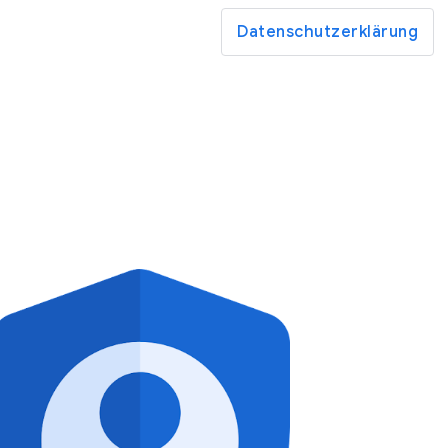
Datenschutzerklärung