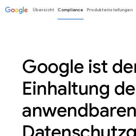
Übersicht
Compliance
Produkteinstellungen
Google ist de
Einhaltung de
anwendbare
Datenschutzg