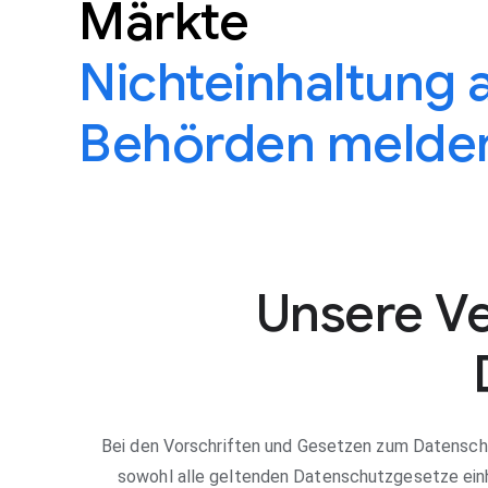
Märkte
Nichteinhaltung 
Behörden melde
Unsere Ve
Bei den Vorschriften und Gesetzen zum Datenschut
sowohl alle geltenden Datenschutzgesetze ein