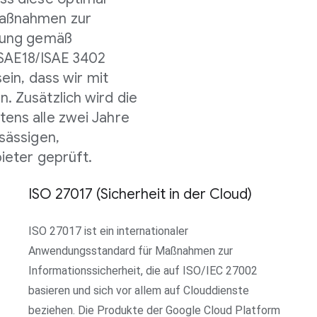
Maßnahmen zur
üfung gemäß
SSAE18/ISAE 3402
ein, dass wir mit
. Zusätzlich wird die
ens alle zwei Jahre
sässigen,
ieter geprüft.
ISO 27017 (Sicherheit in der Cloud)
ISO 27017 ist ein internationaler
Anwendungsstandard für Maßnahmen zur
Informationssicherheit, die auf ISO/IEC 27002
basieren und sich vor allem auf Clouddienste
beziehen. Die Produkte der Google Cloud Platform