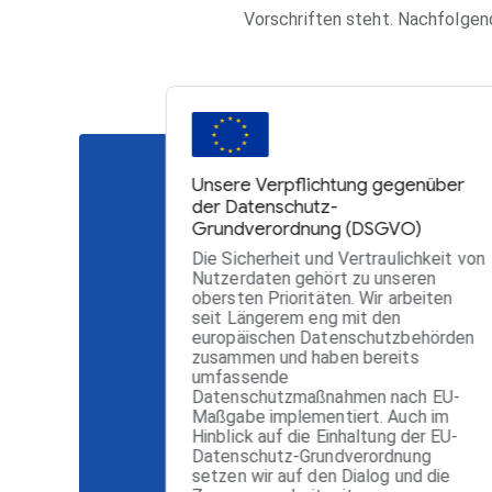
Vorschriften steht. Nachfolgen
Unsere Verpflichtung gegenüber
der Datenschutz-
Grundverordnung (DSGVO)
Die Sicherheit und Vertraulichkeit von
Nutzerdaten gehört zu unseren
obersten Prioritäten. Wir arbeiten
seit Längerem eng mit den
europäischen Datenschutzbehörden
zusammen und haben bereits
umfassende
Datenschutzmaßnahmen nach EU-
Maßgabe implementiert. Auch im
Hinblick auf die Einhaltung der EU-
Datenschutz-Grundverordnung
setzen wir auf den Dialog und die