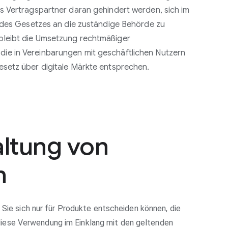
s Vertragspartner daran gehindert werden, sich im
g des Gesetzes an die zuständige Behörde zu
leibt die Umsetzung rechtmäßiger
e in Vereinbarungen mit geschäftlichen Nutzern
esetz über digitale Märkte entsprechen.
altung von
n
Sie sich nur für Produkte entscheiden können, die
iese Verwendung im Einklang mit den geltenden