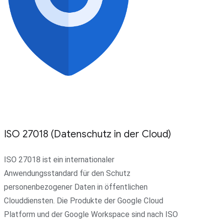
ISO 27018 (Datenschutz in der Cloud)
ISO 27018 ist ein internationaler
Anwendungsstandard für den Schutz
personenbezogener Daten in öffentlichen
Clouddiensten. Die Produkte der Google Cloud
Platform und der Google Workspace sind nach ISO