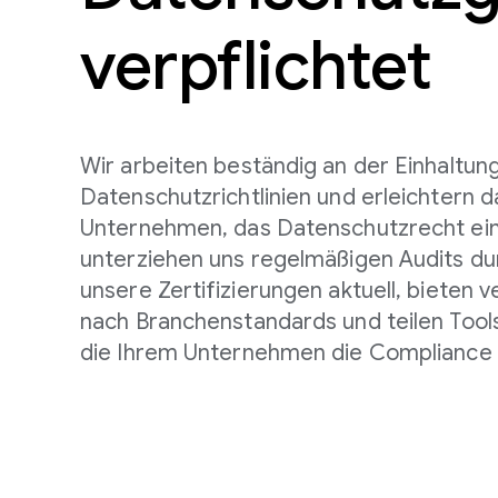
verpflichtet
Wir arbeiten beständig an der Einhaltun
Datenschutzrichtlinien und erleichtern 
Unternehmen, das Datenschutzrecht ein
unterziehen uns regelmäßigen Audits dur
unsere Zertifizierungen aktuell, bieten v
nach Branchenstandards und teilen Tool
die Ihrem Unternehmen die Compliance e