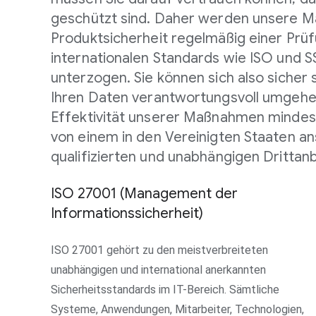
geschützt sind. Daher werden unsere 
Produktsicherheit regelmäßig einer Pr
internationalen Standards wie ISO und 
unterzogen. Sie können sich also sicher s
Ihren Daten verantwortungsvoll umgehen
Effektivität unserer Maßnahmen mindest
von einem in den Vereinigten Staaten an
qualifizierten und unabhängigen Drittanb
ISO 27001 (Management der
Informationssicherheit)
ISO 27001 gehört zu den meistverbreiteten
unabhängigen und international anerkannten
Sicherheitsstandards im IT-Bereich. Sämtliche
Systeme, Anwendungen, Mitarbeiter, Technologien,